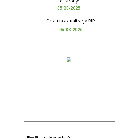
tej strony:
05-09-2025
Ostatnia aktualizacja BIP:
06-08-2026
ul. Mariacka 9