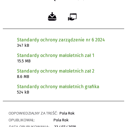
Standardy ochrony zarządzenie nr 6 2024
347 kB
Standardy ochrony małoletnich zał 1
15.5 MB
Standardy ochrony małoletnich zał 2
8.6 MB
Standardy ochrony małoletnich grafika
524 kB
ODPOWIEDZIALNY ZA TREŚĆ:
Pola Rok
OPUBLIKOWAŁ:
Pola Rok
DATA OPUBLIKOWANIA:
22 / 07 / 2025